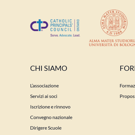
CHI SIAMO
FOR
L’associazione
Formazi
Servizi ai soci
Propost
Iscrizione e rinnovo
Convegno nazionale
Dirigere Scuole