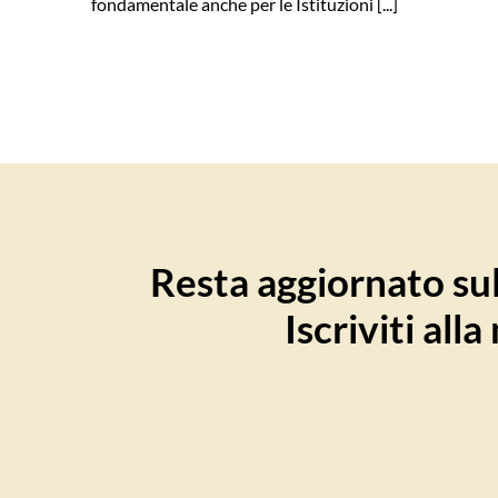
fondamentale anche per le Istituzioni [...]
Resta aggiornato sull
Iscriviti all