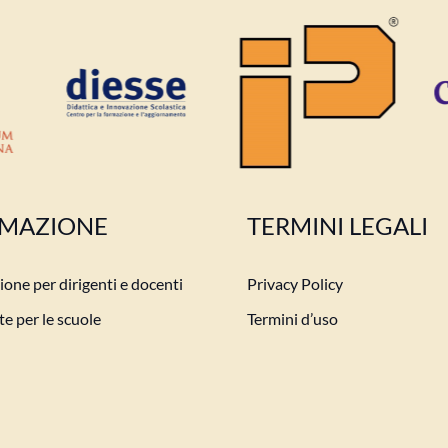
MAZIONE
TERMINI LEGALI
one per dirigenti e docenti
Privacy Policy
e per le scuole
Termini d’uso