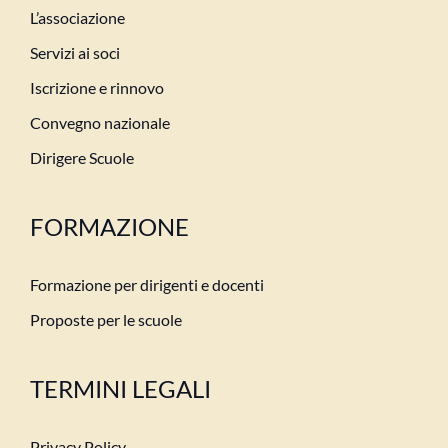
L’associazione
Servizi ai soci
Iscrizione e rinnovo
Convegno nazionale
Dirigere Scuole
FORMAZIONE
Formazione per dirigenti e docenti
Proposte per le scuole
TERMINI LEGALI
Privacy Policy