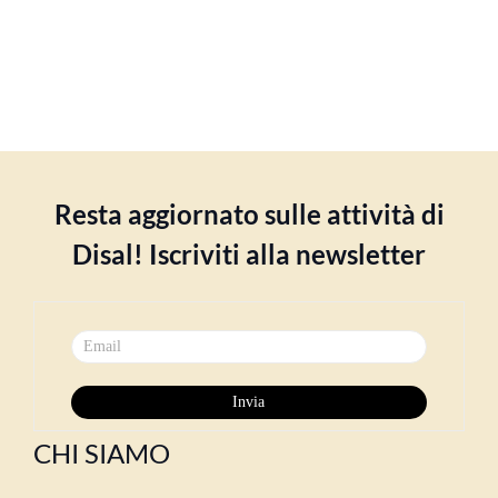
Resta aggiornato sulle attività di
Disal! Iscriviti alla newsletter
CHI SIAMO