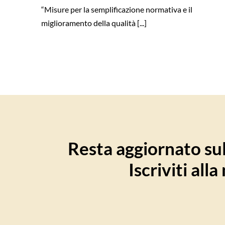
“Misure per la semplificazione normativa e il
miglioramento della qualità [...]
Resta aggiornato sull
Iscriviti all