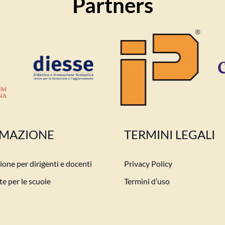
Partners
MAZIONE
TERMINI LEGALI
one per dirigenti e docenti
Privacy Policy
e per le scuole
Termini d’uso