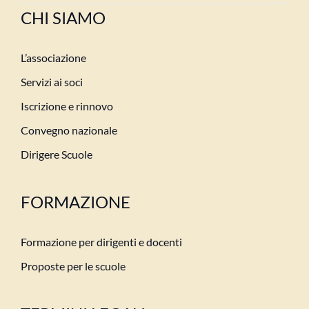
CHI SIAMO
L’associazione
Servizi ai soci
Iscrizione e rinnovo
Convegno nazionale
Dirigere Scuole
FORMAZIONE
Formazione per dirigenti e docenti
Proposte per le scuole