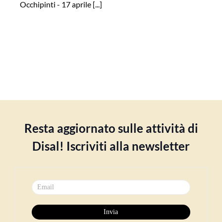
Occhipinti - 17 aprile [...]
Resta aggiornato sulle attività di
Disal! Iscriviti alla newsletter