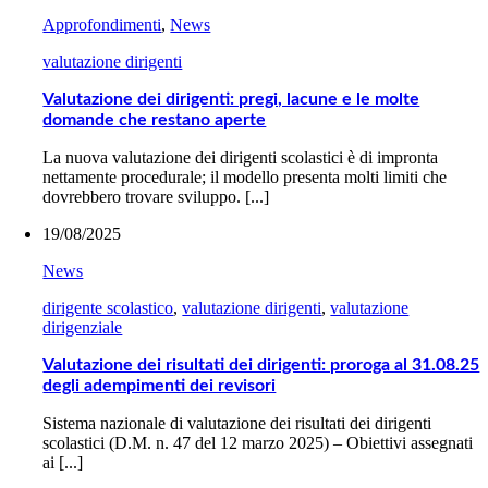
Approfondimenti
,
News
valutazione dirigenti
Valutazione dei dirigenti: pregi, lacune e le molte
domande che restano aperte
La nuova valutazione dei dirigenti scolastici è di impronta
nettamente procedurale; il modello presenta molti limiti che
dovrebbero trovare sviluppo. [...]
19/08/2025
News
dirigente scolastico
,
valutazione dirigenti
,
valutazione
dirigenziale
Valutazione dei risultati dei dirigenti: proroga al 31.08.25
degli adempimenti dei revisori
Sistema nazionale di valutazione dei risultati dei dirigenti
scolastici (D.M. n. 47 del 12 marzo 2025) – Obiettivi assegnati
ai [...]