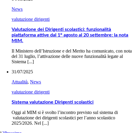
News
valutazione dirigenti
Valutazione dei Dirigenti scolastici: funzionalità
piattaforma attive dal 1° agosto al 20 settembre: la nota
MIM.
Il Ministero dell’Istruzione e del Merito ha comunicato, con nota
del 31 luglio, l’attivazione delle nuove funzionalità legate al
Sistema [...]
31/07/2025
Attualità
,
News
valutazione dirigenti
Sistema valutazione Dirigenti scolastici
Oggi al MIM si è svolto l’incontro previsto sul sistema di
valutazione dei dirigenti scolastici per l’anno scolastico
2025/2026. Nel [...]