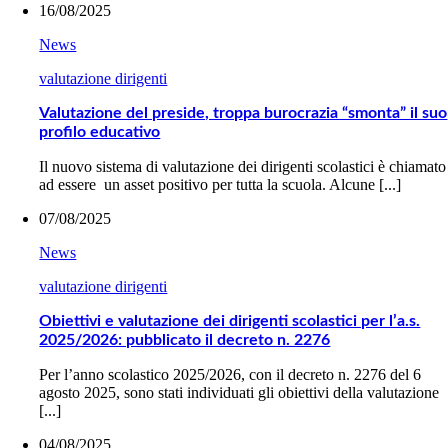
16/08/2025
News
valutazione dirigenti
Valutazione del preside, troppa burocrazia “smonta” il suo
profilo educativo
Il nuovo sistema di valutazione dei dirigenti scolastici è chiamato
ad essere un asset positivo per tutta la scuola. Alcune [...]
07/08/2025
News
valutazione dirigenti
Obiettivi e valutazione dei dirigenti scolastici per l’a.s.
2025/2026: pubblicato il decreto n. 2276
Per l’anno scolastico 2025/2026, con il decreto n. 2276 del 6
agosto 2025, sono stati individuati gli obiettivi della valutazione
[...]
04/08/2025