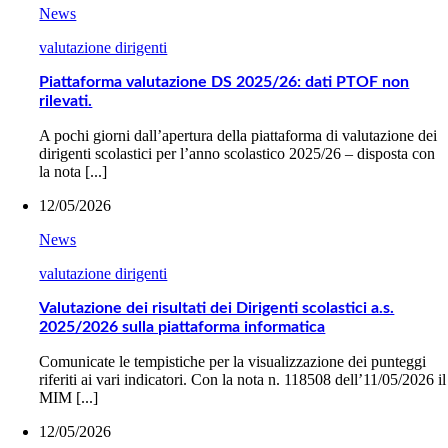
News
valutazione dirigenti
Piattaforma valutazione DS 2025/26: dati PTOF non
rilevati.
A pochi giorni dall’apertura della piattaforma di valutazione dei
dirigenti scolastici per l’anno scolastico 2025/26 – disposta con
la nota [...]
12/05/2026
News
valutazione dirigenti
Valutazione dei risultati dei Dirigenti scolastici a.s.
2025/2026 sulla piattaforma informatica
Comunicate le tempistiche per la visualizzazione dei punteggi
riferiti ai vari indicatori. Con la nota n. 118508 dell’11/05/2026 il
MIM [...]
12/05/2026