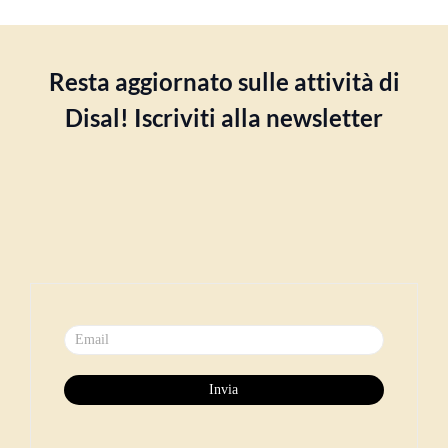
Resta aggiornato sulle attività di
Disal! Iscriviti alla newsletter