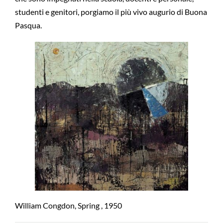
studenti e genitori, porgiamo il più vivo augurio di Buona
Pasqua.
William Congdon, Spring , 1950