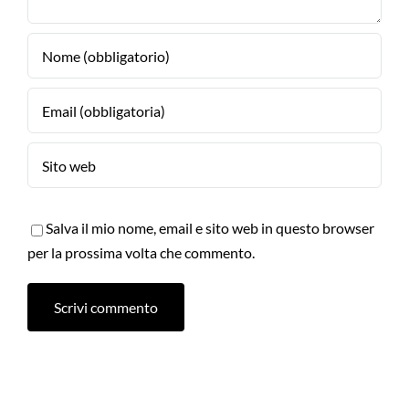
Salva il mio nome, email e sito web in questo browser
per la prossima volta che commento.