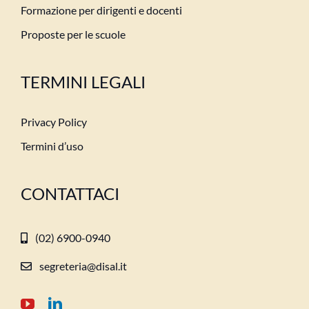
Formazione per dirigenti e docenti
Proposte per le scuole
TERMINI LEGALI
Privacy Policy
Termini d’uso
CONTATTACI
(02) 6900-0940
segreteria@disal.it