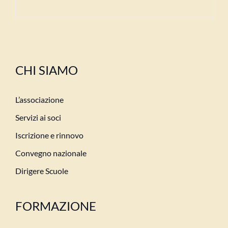
CHI SIAMO
L’associazione
Servizi ai soci
Iscrizione e rinnovo
Convegno nazionale
Dirigere Scuole
FORMAZIONE