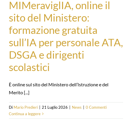
MIMeraviglIA, online il
sito del Ministero:
formazione gratuita
sull’IA per personale ATA,
DSGA e dirigenti
scolastici
È online sul sito del Ministero dell’Istruzione e del
Merito [...]
Di
Mario Predieri
|
21 Luglio 2026
|
News
|
0 Commenti
Continua a leggere