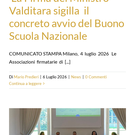
Valditara sigilla il
concreto avvio del Buono
Scuola Nazionale
COMUNICATO STAMPA Milano, 4 luglio 2026 Le
Associazioni firmatarie di [...]
Di
Mario Predieri
|
6 Luglio 2026
|
News
|
0 Commenti
Continua a leggere