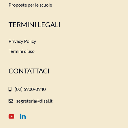
Proposte per le scuole
TERMINI LEGALI
Privacy Policy
Termini d’uso
CONTATTACI
(02) 6900-0940
segreteria@disal.it