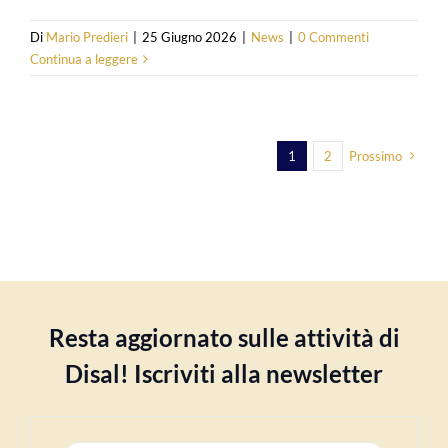
Di
Mario Predieri
|
25 Giugno 2026
|
News
|
0 Commenti
Continua a leggere
1
2
Prossimo
Resta aggiornato sulle attività di
Disal! Iscriviti alla newsletter