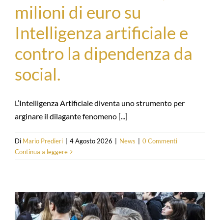
milioni di euro su
Intelligenza artificiale e
contro la dipendenza da
social.
L’Intelligenza Artificiale diventa uno strumento per
arginare il dilagante fenomeno [...]
Di
Mario Predieri
|
4 Agosto 2026
|
News
|
0 Commenti
Continua a leggere