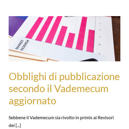
Obblighi di pubblicazione
secondo il Vademecum
aggiornato
Sebbene il Vademecum sia rivolto in primis ai Revisori
dei [...]