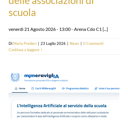
scuola
venerdì 21 Agosto 2026 - 13:00 - Arena Cdo C1 [...]
Di
Mario Predieri
|
23 Luglio 2026
|
News
|
0 Commenti
Continua a leggere