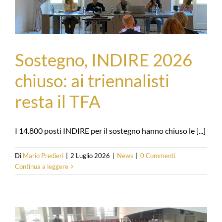
Sostegno, INDIRE 2026
chiuso: ai triennalisti
resta il TFA
I 14.800 posti INDIRE per il sostegno hanno chiuso le [...]
Di
Mario Predieri
|
2 Luglio 2026
|
News
|
0 Commenti
Continua a leggere