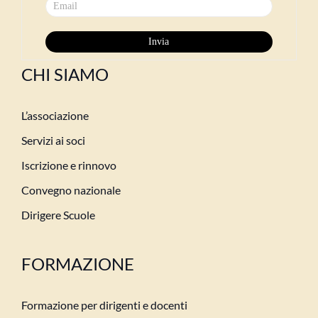
CHI SIAMO
L’associazione
Servizi ai soci
Iscrizione e rinnovo
Convegno nazionale
Dirigere Scuole
FORMAZIONE
Formazione per dirigenti e docenti