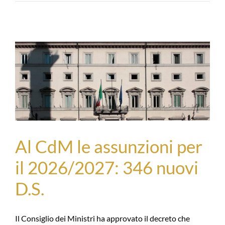
Al CdM le assunzioni per
il 2026/2027: 346 nuovi
D.S.
Il Consiglio dei Ministri ha approvato il decreto che