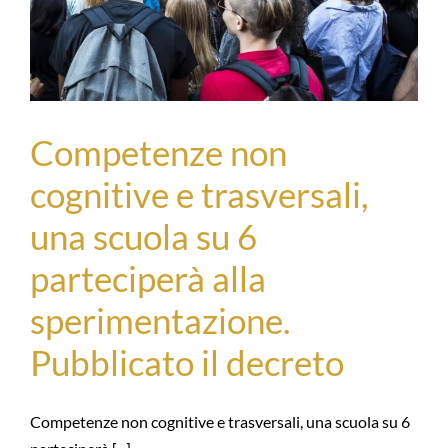
Competenze non
cognitive e trasversali,
una scuola su 6
parteciperà alla
sperimentazione.
Pubblicato il decreto
Competenze non cognitive e trasversali, una scuola su 6