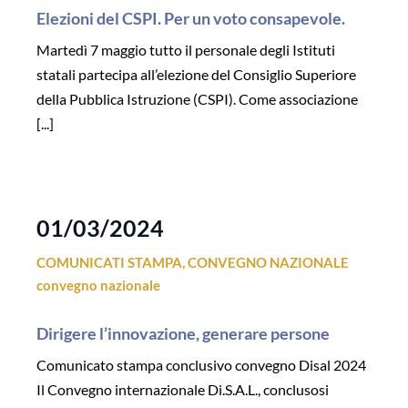
Elezioni del CSPI. Per un voto consapevole.
Martedì 7 maggio tutto il personale degli Istituti
statali partecipa all’elezione del Consiglio Superiore
della Pubblica Istruzione (CSPI). Come associazione
[...]
01/03/2024
COMUNICATI STAMPA
,
CONVEGNO NAZIONALE
convegno nazionale
Dirigere l’innovazione, generare persone
Comunicato stampa conclusivo convegno Disal 2024
Il Convegno internazionale Di.S.A.L., conclusosi