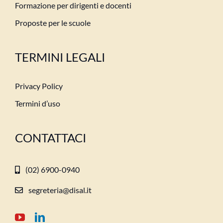
Formazione per dirigenti e docenti
Proposte per le scuole
TERMINI LEGALI
Privacy Policy
Termini d’uso
CONTATTACI
(02) 6900-0940
segreteria@disal.it