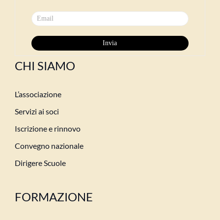
CHI SIAMO
L’associazione
Servizi ai soci
Iscrizione e rinnovo
Convegno nazionale
Dirigere Scuole
FORMAZIONE