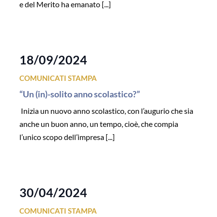
e del Merito ha emanato [...]
18/09/2024
COMUNICATI STAMPA
“Un (in)-solito anno scolastico?”
Inizia un nuovo anno scolastico, con l’augurio che sia
anche un buon anno, un tempo, cioè, che compia
l’unico scopo dell’impresa [...]
30/04/2024
COMUNICATI STAMPA