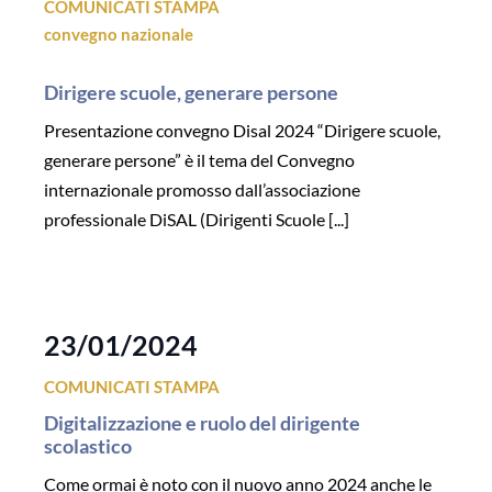
COMUNICATI STAMPA
convegno nazionale
Dirigere scuole, generare persone
Presentazione convegno Disal 2024 “Dirigere scuole,
generare persone” è il tema del Convegno
internazionale promosso dall’associazione
professionale DiSAL (Dirigenti Scuole [...]
23/01/2024
COMUNICATI STAMPA
Digitalizzazione e ruolo del dirigente
scolastico
Come ormai è noto con il nuovo anno 2024 anche le