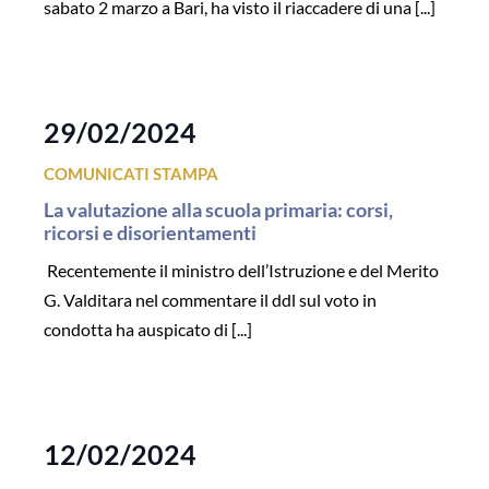
sabato 2 marzo a Bari, ha visto il riaccadere di una [...]
29/02/2024
COMUNICATI STAMPA
La valutazione alla scuola primaria: corsi,
ricorsi e disorientamenti
Recentemente il ministro dell’Istruzione e del Merito
G. Valditara nel commentare il ddl sul voto in
condotta ha auspicato di [...]
12/02/2024