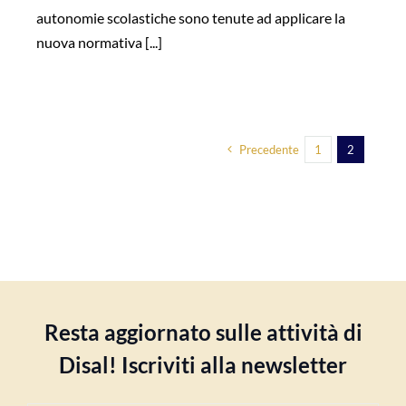
autonomie scolastiche sono tenute ad applicare la
nuova normativa [...]
Precedente
1
2
Resta aggiornato sulle attività di
Disal! Iscriviti alla newsletter