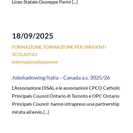
Liceo Statale Giuseppe Parini [...]
18/09/2025
FORMAZIONE
,
FORMAZIONE PER DIRIGENTI
SCOLASTICI
internazionalizzazione
Jobshadowing Italia – Canada a.s. 2025/26
L’Associazione DiSAL e le associazioni CPCO Catholic
Principals Council Ontario di Toronto e OPC Ontario
Principals Council hanno intrapreso una partnership
mirata all’avvio [...]