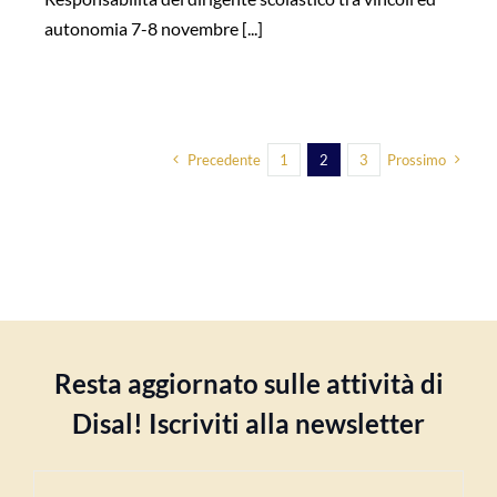
autonomia 7-8 novembre [...]
Precedente
1
2
3
Prossimo
Resta aggiornato sulle attività di
Disal! Iscriviti alla newsletter