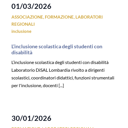
01/03/2026
ASSOCIAZIONE
,
FORMAZIONE
,
LABORATORI
REGIONALI
inclusione
L’inclusione scolastica degli studenti con
disabilità
L’inclusione scolastica degli studenti con disabilità
Laboratorio DiSAL Lombardia rivolto a dirigenti
scolastici, coordinatori didattici, funzioni strumentali
per l'inclusione, docenti [...]
30/01/2026