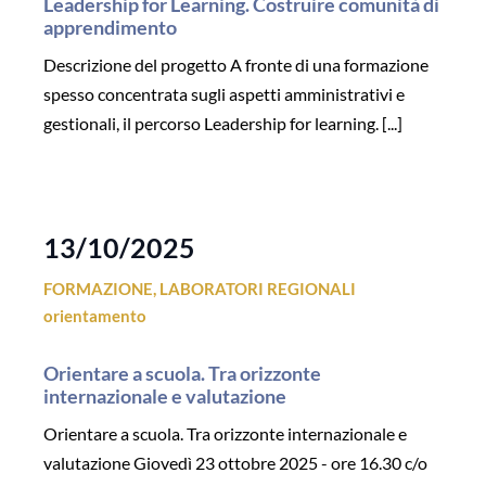
Leadership for Learning. Costruire comunità di
apprendimento
Descrizione del progetto A fronte di una formazione
spesso concentrata sugli aspetti amministrativi e
gestionali, il percorso Leadership for learning. [...]
13/10/2025
FORMAZIONE
,
LABORATORI REGIONALI
orientamento
Orientare a scuola. Tra orizzonte
internazionale e valutazione
Orientare a scuola. Tra orizzonte internazionale e
valutazione Giovedì 23 ottobre 2025 - ore 16.30 c/o