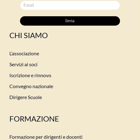
CHI SIAMO
L’associazione
Servizi ai soci
Iscrizione e rinnovo
Convegno nazionale
Dirigere Scuole
FORMAZIONE
Formazione per dirigenti e docenti