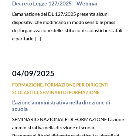
Decreto Legge 127/2025 – Webinar
L’emanazione del DL 127/2025 presenta alcuni
dispositivi che modificano in modo sensibile prassi
dell’organizzazione delle istituzioni scolastiche statali
e paritarie. [...]
04/09/2025
FORMAZIONE
,
FORMAZIONE PER DIRIGENTI
SCOLASTICI
,
SEMINARI DI FORMAZIONE
L’azione amministrativa nella direzione di
scuola
SEMINARIO NAZIONALE DI FORMAZIONE L’azione
amministrativa nella direzione di scuola
Responsabilità del dirigente scolastico tra vincoli ed