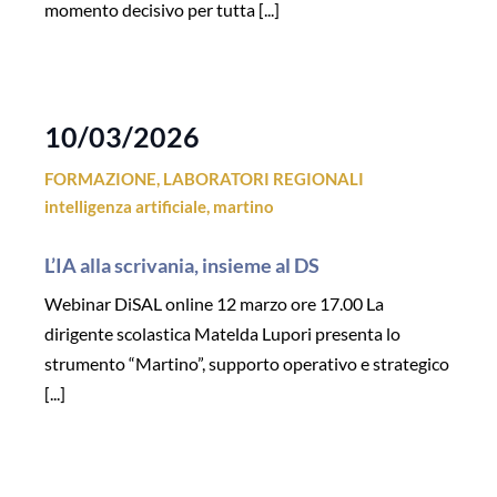
momento decisivo per tutta [...]
10/03/2026
FORMAZIONE
,
LABORATORI REGIONALI
intelligenza artificiale
,
martino
L’IA alla scrivania, insieme al DS
Webinar DiSAL online 12 marzo ore 17.00 La
dirigente scolastica Matelda Lupori presenta lo
strumento “Martino”, supporto operativo e strategico
[...]