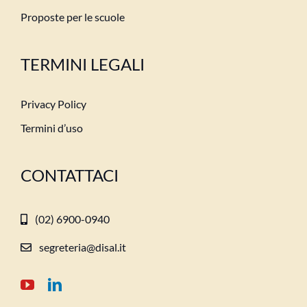
Proposte per le scuole
TERMINI LEGALI
Privacy Policy
Termini d’uso
CONTATTACI
(02) 6900-0940
segreteria@disal.it