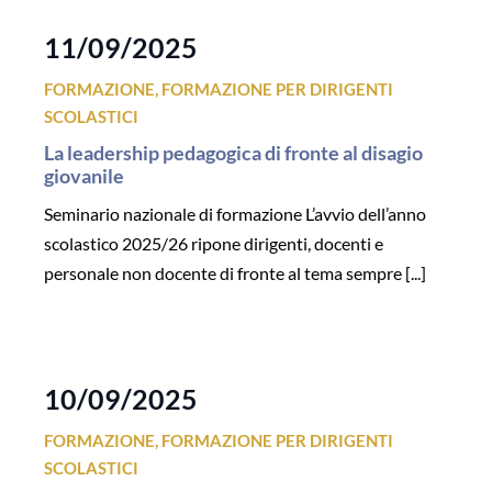
11/09/2025
FORMAZIONE
,
FORMAZIONE PER DIRIGENTI
SCOLASTICI
La leadership pedagogica di fronte al disagio
giovanile
Seminario nazionale di formazione L’avvio dell’anno
scolastico 2025/26 ripone dirigenti, docenti e
personale non docente di fronte al tema sempre [...]
10/09/2025
FORMAZIONE
,
FORMAZIONE PER DIRIGENTI
SCOLASTICI