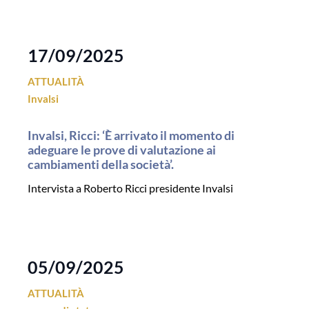
17/09/2025
ATTUALITÀ
Invalsi
Invalsi, Ricci: ‘È arrivato il momento di
adeguare le prove di valutazione ai
cambiamenti della società’.
Intervista a Roberto Ricci presidente Invalsi
05/09/2025
ATTUALITÀ