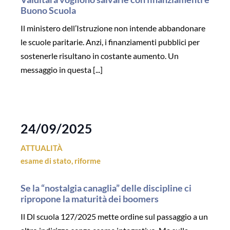
Buono Scuola
Il ministero dell’Istruzione non intende abbandonare
le scuole paritarie. Anzi, i finanziamenti pubblici per
sostenerle risultano in costante aumento. Un
messaggio in questa [...]
24/09/2025
ATTUALITÀ
esame di stato
,
riforme
Se la “nostalgia canaglia” delle discipline ci
ripropone la maturità dei boomers
Il Dl scuola 127/2025 mette ordine sul passaggio a un