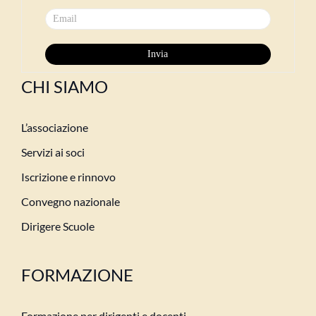
CHI SIAMO
L’associazione
Servizi ai soci
Iscrizione e rinnovo
Convegno nazionale
Dirigere Scuole
FORMAZIONE
Formazione per dirigenti e docenti