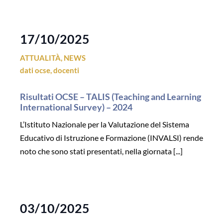
17/10/2025
ATTUALITÀ
,
NEWS
dati ocse
,
docenti
Risultati OCSE – TALIS (Teaching and Learning
International Survey) – 2024
L’Istituto Nazionale per la Valutazione del Sistema
Educativo di Istruzione e Formazione (INVALSI) rende
noto che sono stati presentati, nella giornata [...]
03/10/2025