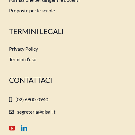
Proposte per le scuole
TERMINI LEGALI
Privacy Policy
Termini d’uso
CONTATTACI
(02) 6900-0940
segreteria@disal.it