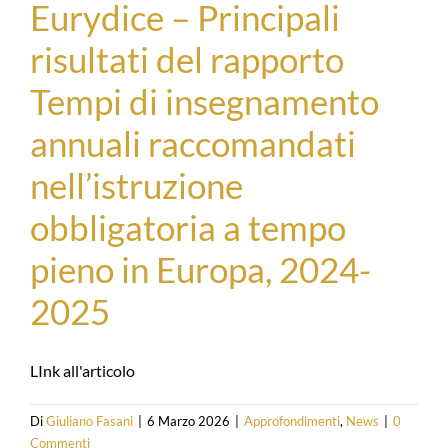
Eurydice – Principali
risultati del rapporto
Tempi di insegnamento
annuali raccomandati
nell’istruzione
obbligatoria a tempo
pieno in Europa, 2024-
2025
LInk all'articolo
Di
Giuliano Fasani
|
6 Marzo 2026
|
Approfondimenti
,
News
|
0
Commenti