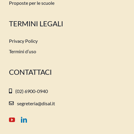
Proposte per le scuole
TERMINI LEGALI
Privacy Policy
Termini d’uso
CONTATTACI
(02) 6900-0940
segreteria@disal.it