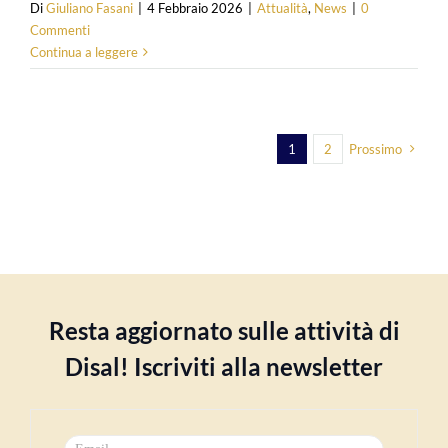
Di
Giuliano Fasani
|
4 Febbraio 2026
|
Attualità
,
News
|
0
Commenti
Continua a leggere
1
2
Prossimo
Resta aggiornato sulle attività di
Disal! Iscriviti alla newsletter