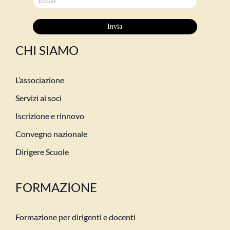
CHI SIAMO
L’associazione
Servizi ai soci
Iscrizione e rinnovo
Convegno nazionale
Dirigere Scuole
FORMAZIONE
Formazione per dirigenti e docenti