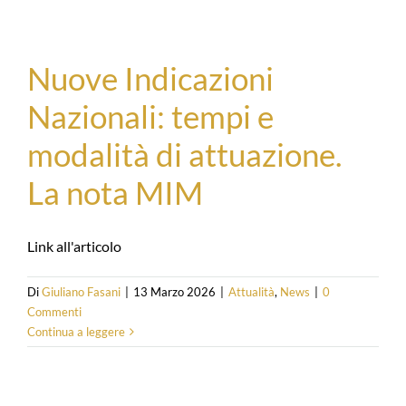
Nuove Indicazioni
Nazionali: tempi e
modalità di attuazione.
La nota MIM
Link all'articolo
Di
Giuliano Fasani
|
13 Marzo 2026
|
Attualità
,
News
|
0
Commenti
Continua a leggere