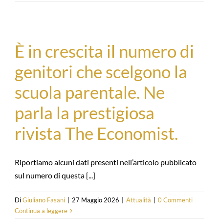
È in crescita il numero di
genitori che scelgono la
scuola parentale. Ne
parla la prestigiosa
rivista The Economist.
Riportiamo alcuni dati presenti nell’articolo pubblicato
sul numero di questa [...]
Di
Giuliano Fasani
|
27 Maggio 2026
|
Attualità
|
0 Commenti
Continua a leggere