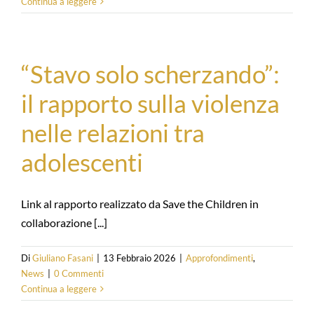
Continua a leggere
“Stavo solo scherzando”:
il rapporto sulla violenza
nelle relazioni tra
adolescenti
Link al rapporto realizzato da Save the Children in
collaborazione [...]
Di
Giuliano Fasani
|
13 Febbraio 2026
|
Approfondimenti
,
News
|
0 Commenti
Continua a leggere