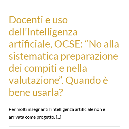
Docenti e uso
dell’Intelligenza
artificiale, OCSE: “No alla
sistematica preparazione
dei compiti e nella
valutazione”. Quando è
bene usarla?
Per molti insegnanti l’intelligenza artificiale non è
arrivata come progetto, [...]